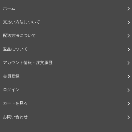
ホーム
支払い方法について
配送方法について
返品について
アカウント情報・注文履歴
会員登録
ログイン
カートを見る
お問い合わせ