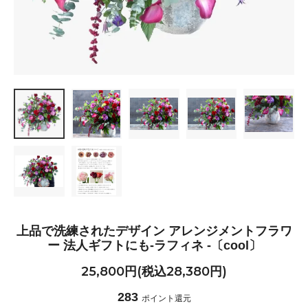
上品で洗練されたデザイン アレンジメントフラワ
ー 法人ギフトにも-ラフィネ -〔cool〕
25,800円(税込28,380円)
283
ポイント還元