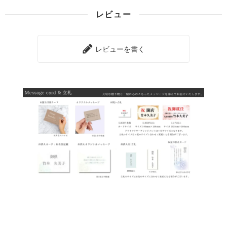
レビュー
レビューを書く