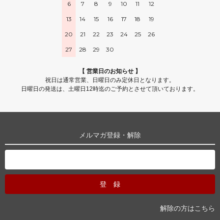
6
7
8
9
10
11
12
13
14
15
16
17
18
19
20
21
22
23
24
25
26
27
28
29
30
【 営業日のお知らせ 】
祝日は通常営業、日曜日のみ定休日となります。
日曜日の発送は、土曜日12時迄のご予約とさせて頂いております。
メルマガ登録・解除
解除の方はこちら