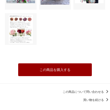
この商品を購入する
この商品について問い合わせる
買い物を続ける