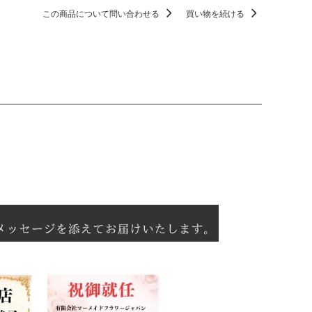
この商品について問い合わせる
買い物を続ける