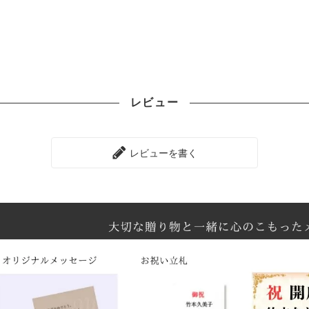
レビュー
レビューを書く