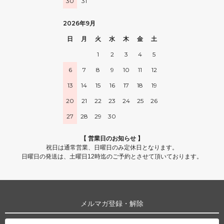
30
31
2026年9月
日
月
火
水
木
金
土
1
2
3
4
5
6
7
8
9
10
11
12
13
14
15
16
17
18
19
20
21
22
23
24
25
26
27
28
29
30
【 営業日のお知らせ 】
祝日は通常営業、日曜日のみ定休日となります。
日曜日の発送は、土曜日12時迄のご予約とさせて頂いております。
メルマガ登録・解除