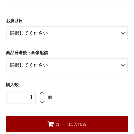
3営業日以降のお届け：後からお届
け日指定する
お届け日
3営業日以降のお届け：後からお届
け日指定する
3営業日以降のお届け：後からお届
け日指定する
商品発送後・画像配信
購入数
個
カートに入れる