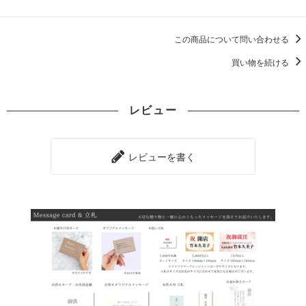
この商品について問い合わせる
買い物を続ける
レビュー
レビューを書く