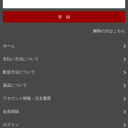
解除の方はこちら
ホーム
支払い方法について
配送方法について
返品について
アカウント情報・注文履歴
会員登録
ログイン