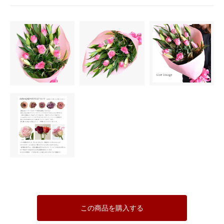
この商品を購入する