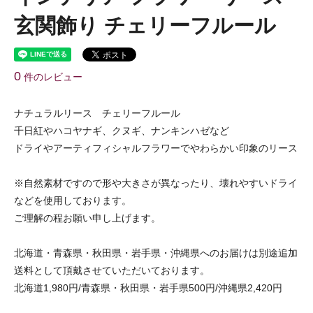
玄関飾り チェリーフルール
0
件のレビュー
ナチュラルリース チェリーフルール
千日紅やハコヤナギ、クヌギ、ナンキンハゼなど
ドライやアーティフィシャルフラワーでやわらかい印象のリース
※自然素材ですので形や大きさが異なったり、壊れやすいドライ
などを使用しております。
ご理解の程お願い申し上げます。
北海道・青森県・秋田県・岩手県・沖縄県へのお届けは別途追加
送料として頂戴させていただいております。
北海道1,980円/青森県・秋田県・岩手県500円/沖縄県2,420円