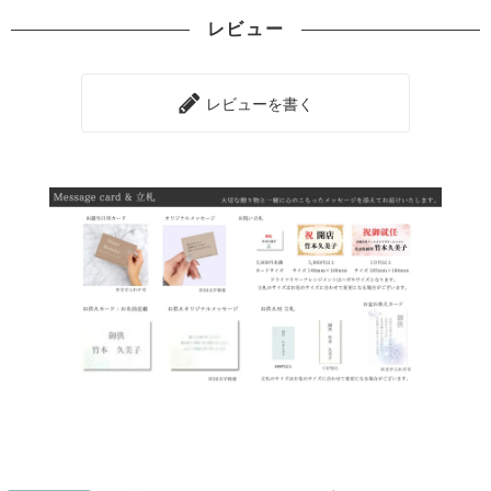
レビュー
レビューを書く