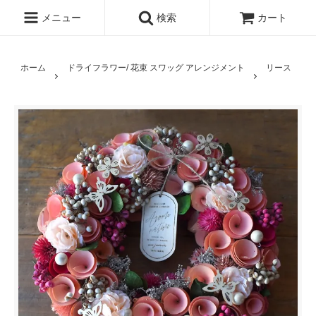
メニュー
検索
カート
ホーム
ドライフラワー/ 花束 スワッグ アレンジメント
リース