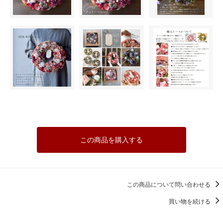
この商品を購入する
この商品について問い合わせる
買い物を続ける