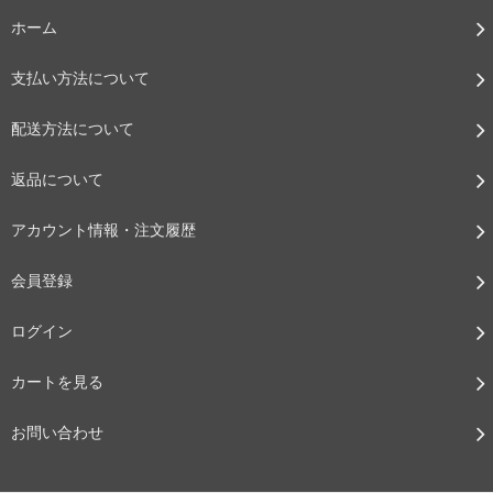
ホーム
支払い方法について
配送方法について
返品について
アカウント情報・注文履歴
会員登録
ログイン
カートを見る
お問い合わせ