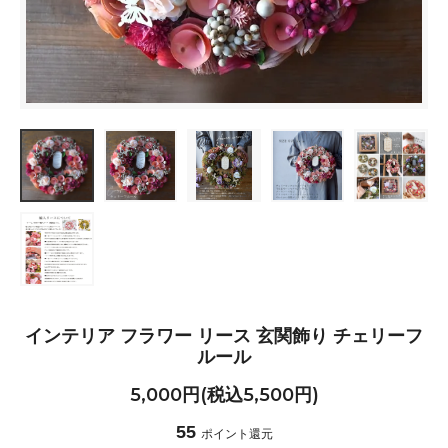
インテリア フラワー リース 玄関飾り チェリーフ
ルール
5,000円(税込5,500円)
55
ポイント還元