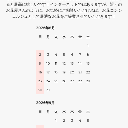
ると最高に嬉しいです！インターネットではありますが、近くの
お花屋さんのように、お気軽にご相談いただければ、お花コンシ
ェルジュとして最適なお花をご提案させていただきます！
2026年8月
日
月
火
水
木
金
土
1
2
3
4
5
6
7
8
9
10
11
12
13
14
15
16
17
18
19
20
21
22
23
24
25
26
27
28
29
30
31
2026年9月
日
月
火
水
木
金
土
1
2
3
4
5