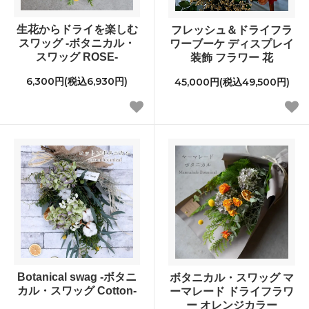
生花からドライを楽しむ
フレッシュ＆ドライフラ
スワッグ -ボタニカル・
ワーブーケ ディスプレイ
スワッグ ROSE-
装飾 フラワー 花
6,300円(税込6,930円)
45,000円(税込49,500円)
Botanical swag -ボタニ
ボタニカル・スワッグ マ
カル・スワッグ Cotton-
ーマレード ドライフラワ
ー オレンジカラー