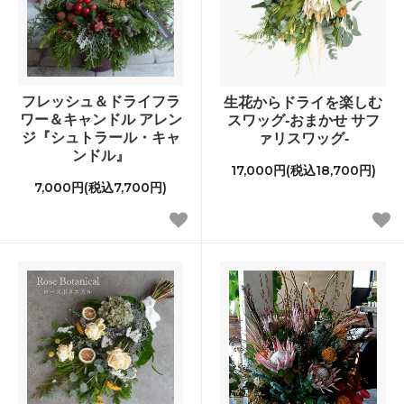
フレッシュ＆ドライフラ
生花からドライを楽しむ
ワー＆キャンドル アレン
スワッグ-おまかせ サフ
ジ『シュトラール・キャ
ァリスワッグ-
ンドル』
17,000円(税込18,700円)
7,000円(税込7,700円)