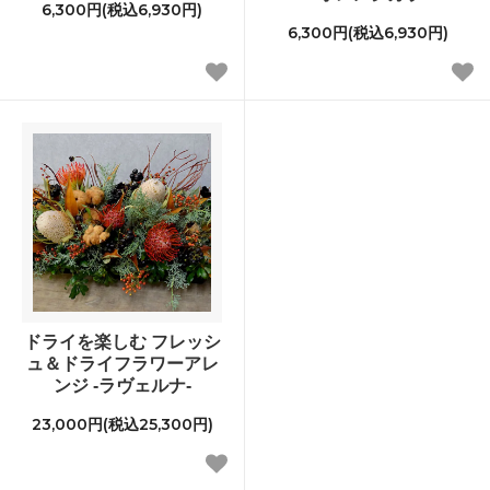
6,300円(税込6,930円)
6,300円(税込6,930円)
ドライを楽しむ フレッシ
ュ＆ドライフラワーアレ
ンジ -ラヴェルナ-
23,000円(税込25,300円)