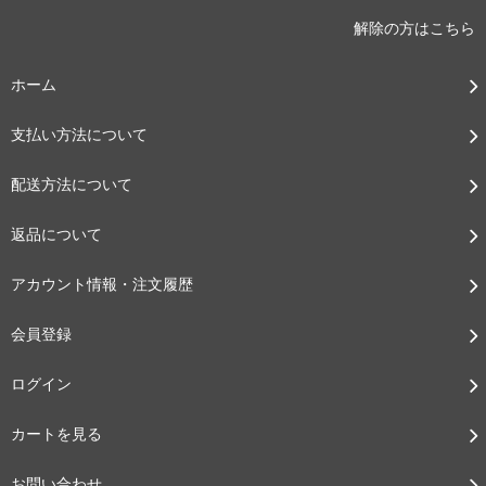
解除の方はこちら
ホーム
支払い方法について
配送方法について
返品について
アカウント情報・注文履歴
会員登録
ログイン
カートを見る
お問い合わせ