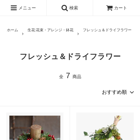
メニュー
検索
カート
ホーム
生花:花束・アレンジ・鉢花
フレッシュ＆ドライフラワー
フレッシュ＆ドライフラワー
7
全
商品